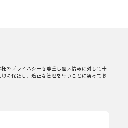
客様のプライバシーを尊重し個人情報に対して十
大切に保護し、適正な管理を行うことに努めてお