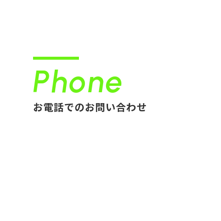
Phone
お電話でのお問い合わせ