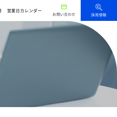
mail
要
営業日カレンダー
お問い合わせ
採用情報