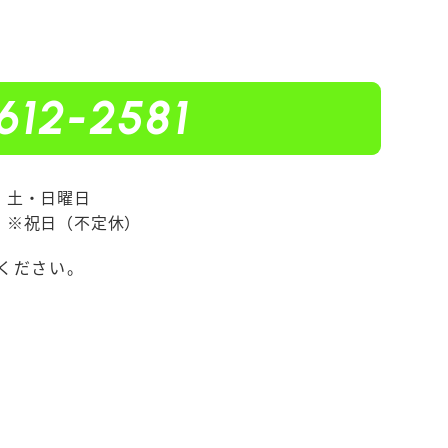
612-2581
土・日曜日
※祝日（不定休）
ください。