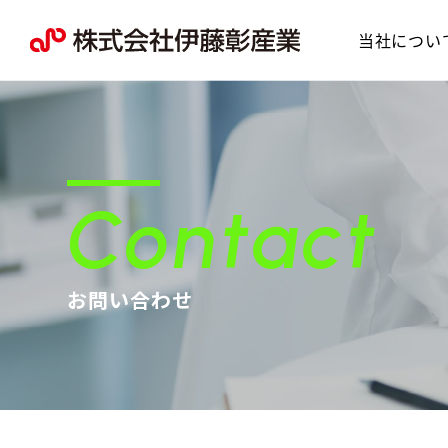
当社につい
Contact
お問い合わせ