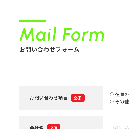
Mail Form
お問い合わせフォーム
在庫
お問い合わせ項目
必須
その
会社名
必須