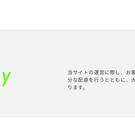
cy
当サイトの運営に際し、お
分な配慮を行うとともに、
ります。