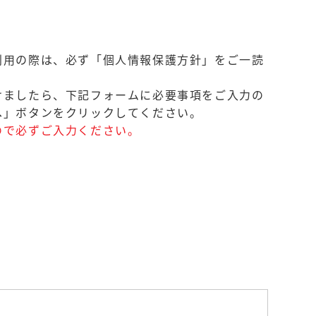
利用の際は、必ず「個人情報保護方針」をご一読
けましたら、下記フォームに必要事項をご入力の
へ」ボタンをクリックしてください。
ので必ずご入力ください。