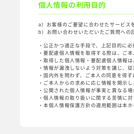
個人情報の利用目的
a）お客様のご要望に合わせたサービス
b）お問い合わせいただいたご質問への
・公正かつ適正な手段で、上記目的に必
・要配慮個人情報を取得する際は、ご本
・取得した個人情報・要配慮個人情報は
・情報が漏洩しないよう対策を講じ、従
・国内外を問わず、ご本人の同意を得ず
・ご本人からの求めに応じ情報を開示し
・公開された個人情報が事実と異なる場
・個人情報の取り扱いに関する苦情に対
・本個人情報保護方針の適用範囲は本ホ