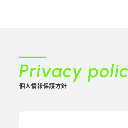
Privacy poli
個人情報保護方針