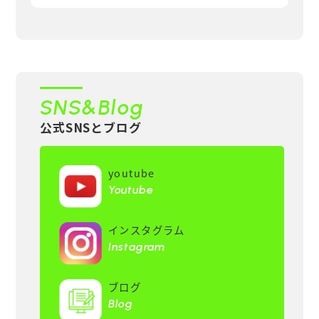
SNS&Blog
公式SNSとブログ
youtube
Youtube
インスタグラム
Instagram
ブログ
Blog