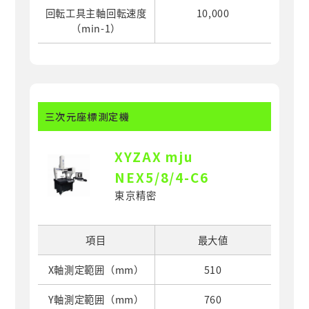
回転工具主軸回転速度
10,000
（min-1）
三次元座標測定機
XYZAX mju
NEX5/8/4-C6
東京精密
項目
最大値
X軸測定範囲（mm）
510
Y軸測定範囲（mm）
760